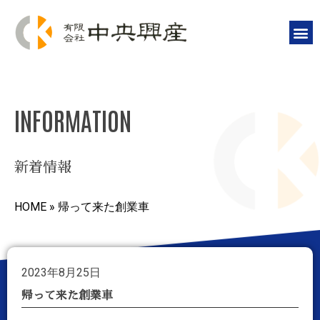
INFORMATION
新着情報
HOME
»
帰って来た創業車
2023年8月25日
帰って来た創業車