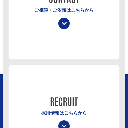
ご相談・ご依頼はこちらから
RECRUIT
採用情報はこちらから