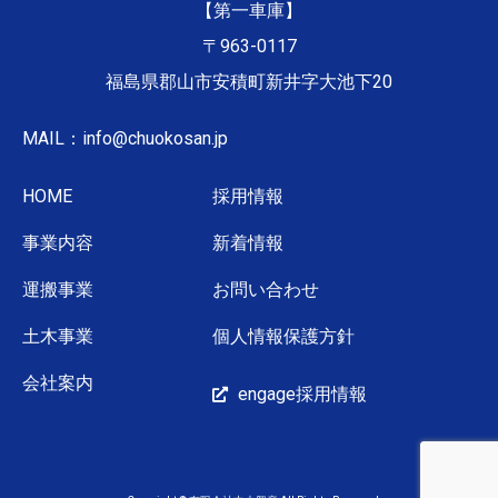
【第一車庫】
〒963-0117
福島県郡山市安積町新井字大池下20
MAIL：info@chuokosan.jp
HOME
採用情報
事業内容
新着情報
運搬事業
お問い合わせ
土木事業
個人情報保護方針
会社案内
engage採用情報