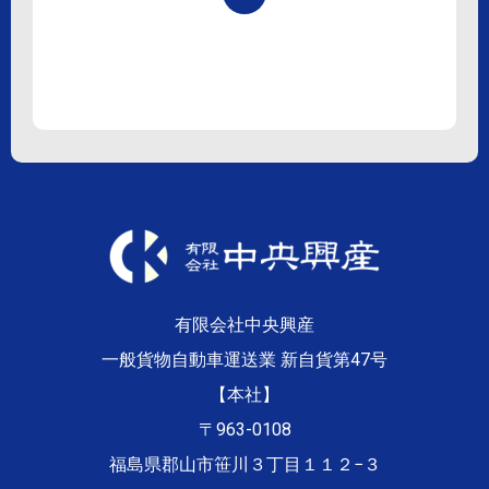
有限会社中央興産
一般貨物自動車運送業 新自貨第47号
【本社】
〒963-0108
福島県郡山市笹川３丁目１１２−３