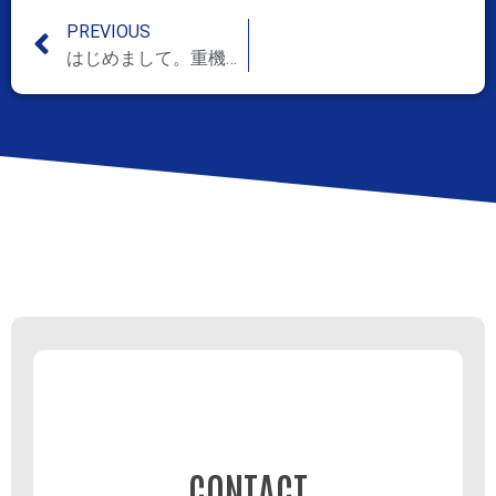
PREVIOUS
はじめまして。重機運搬・土砂運搬・土木工事の中央興産です。
CONTACT