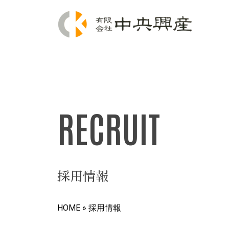
RECRUIT
採用情報
HOME
»
採用情報