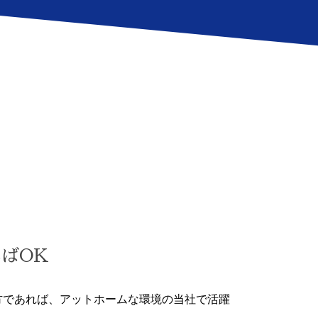
ばOK
方であれば、アットホームな環境の当社で活躍