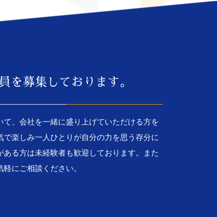
員を募集しております。
いて、会社を一緒に盛り上げていただける方を
気で楽しみ一人ひとりが自分の力を思う存分に
がある方は未経験者も歓迎しております。また
気軽にご相談ください。