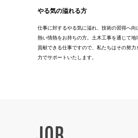
やる気の溢れる方
仕事に対するやる気に溢れ、技術の習得へ向
熱い情熱をお持ちの方。土木工事を通じて地
貢献できる仕事ですので、私たちはその努力
力でサポートいたします。
JOB