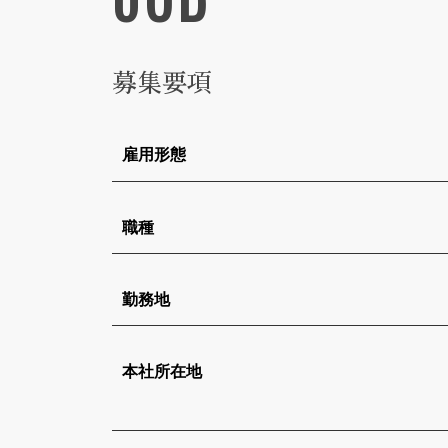
募集要項
雇用形態
職種
勤務地
本社所在地