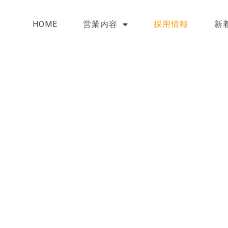
HOME
営業内容
採用情報
新