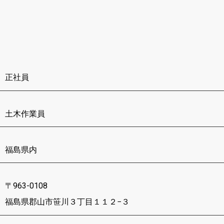
正社員
土木作業員
福島県内
〒963-0108
福島県郡山市笹川３丁目１１２−３