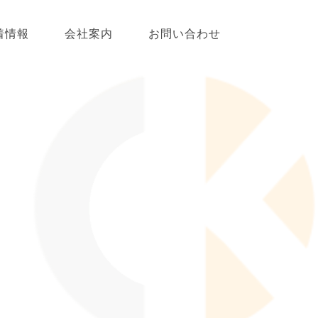
着情報
会社案内
お問い合わせ