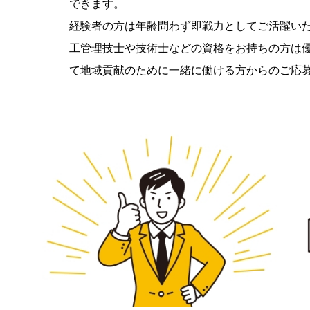
できます。
経験者の方は年齢問わず即戦力としてご活躍い
工管理技士や技術士などの資格をお持ちの方は
て地域貢献のために一緒に働ける方からのご応