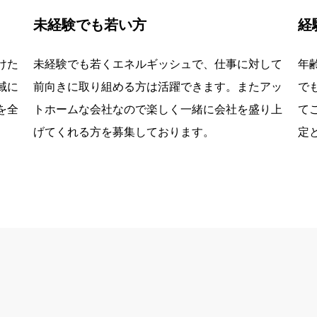
未経験でも若い方
経
けた
未経験でも若くエネルギッシュで、仕事に対して
年
域に
前向きに取り組める方は活躍できます。またアッ
で
を全
トホームな会社なので楽しく一緒に会社を盛り上
て
げてくれる方を募集しております。
定