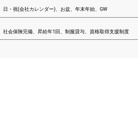
日・祝(会社カレンダー)、お盆、年末年始、GW
社会保険完備、昇給年1回、制服貸与、資格取得支援制度