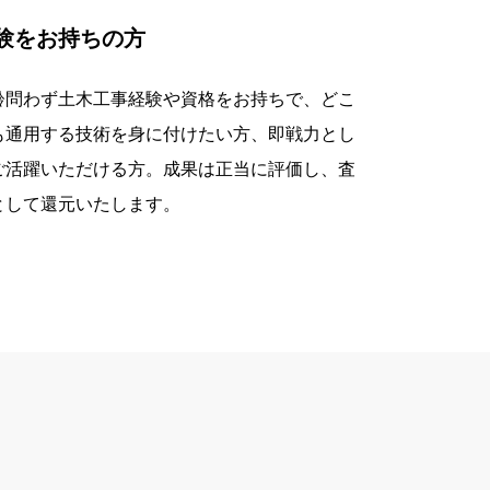
験をお持ちの方
齢問わず土木工事経験や資格をお持ちで、どこ
も通用する技術を身に付けたい方、即戦力とし
ご活躍いただける方。成果は正当に評価し、査
として還元いたします。